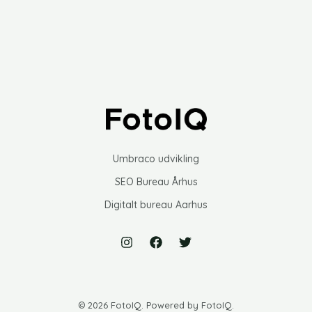
Umbraco udvikling
SEO Bureau Århus
Digitalt bureau Aarhus
© 2026 FotoIQ. Powered by FotoIQ.