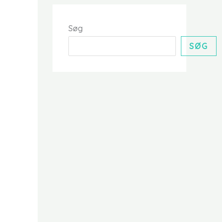
Søg
SØG