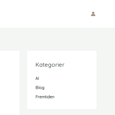
Kategorier
AI
Blog
Fremtiden